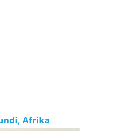
undi, Afrika