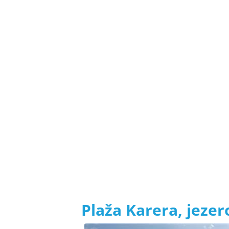
Plaža Karera, jeze