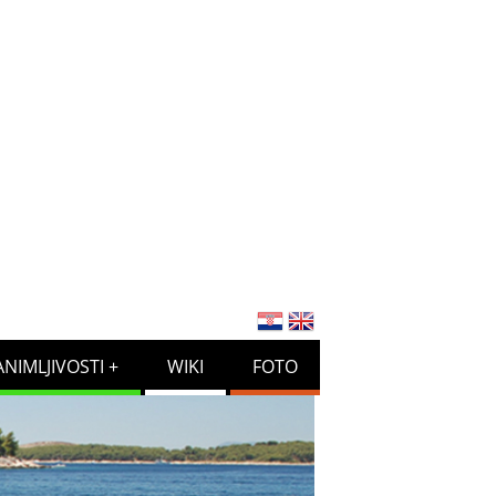
ANIMLJIVOSTI
WIKI
FOTO