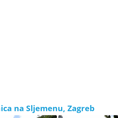
nica na Sljemenu, Zagreb