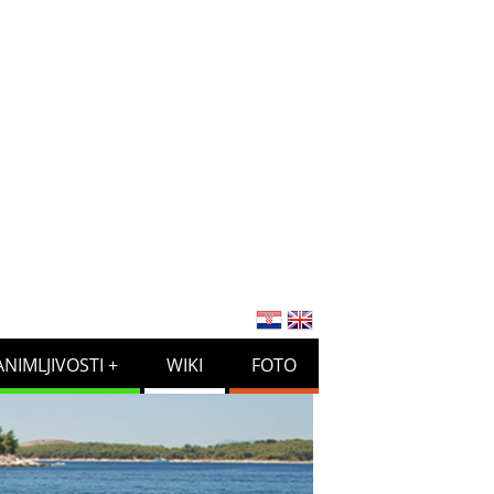
ANIMLJIVOSTI
WIKI
FOTO