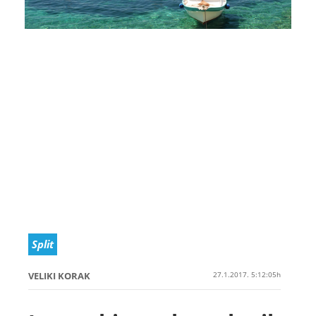
Split
VELIKI KORAK
27.1.2017. 5:12:05h