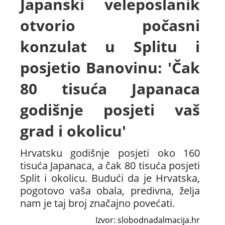
Japanski veleposlanik
otvorio počasni
konzulat u Splitu i
posjetio Banovinu: 'Čak
80 tisuća Japanaca
godišnje posjeti vaš
grad i okolicu'
Hrvatsku godišnje posjeti oko 160
tisuća Japanaca, a čak 80 tisuća posjeti
Split i okolicu. Budući da je Hrvatska,
pogotovo vaša obala, predivna, želja
nam je taj broj značajno povećati.
Izvor: slobodnadalmacija.hr