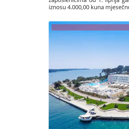
iznosu 4.000,00 kuna mjesečn