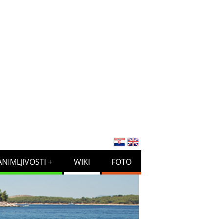
ANIMLJIVOSTI
WIKI
FOTO