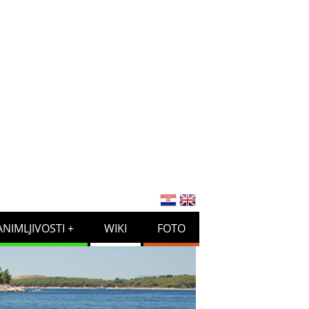
ANIMLJIVOSTI
WIKI
FOTO