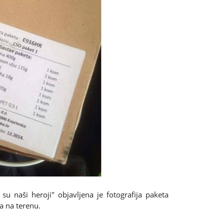
su naši heroji" objavljena je fotografija paketa
a na terenu.