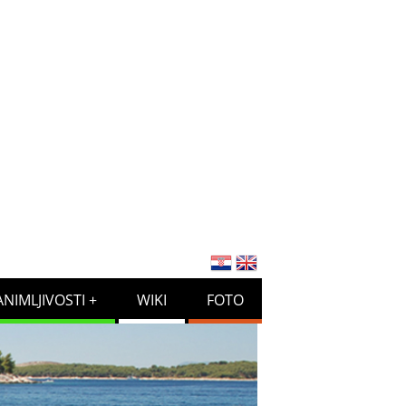
ANIMLJIVOSTI
WIKI
FOTO