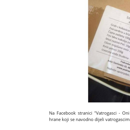
Na Facebook stranici "Vatrogasci - Oni 
hrane koji se navodno dijeli vatrogascim