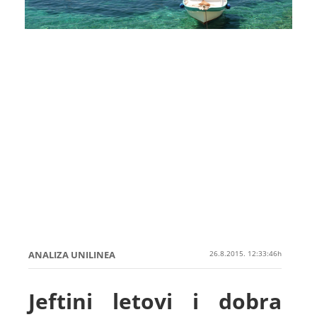
ANALIZA UNILINEA
26.8.2015. 12:33:46h
Jeftini letovi i dobra