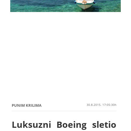
PUNIM KRILIMA
30.8.2015. 17:05:30h
Luksuzni Boeing sletio