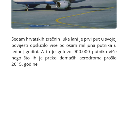
Sedam hrvatskih zračnih luka lani je prvi put u svojoj
povijesti opslužilo više od osam milijuna putnika u
jednoj godini. A to je gotovo 900.000 putnika više
nego što ih je preko domaćih aerodroma prošlo
2015. godine.