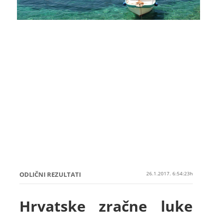
ODLIČNI REZULTATI
26.1.2017. 6:54:23h
Hrvatske zračne luke