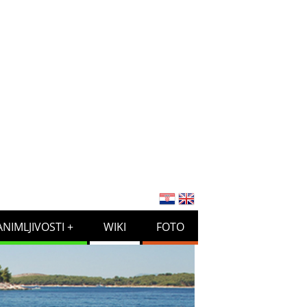
ANIMLJIVOSTI
WIKI
FOTO