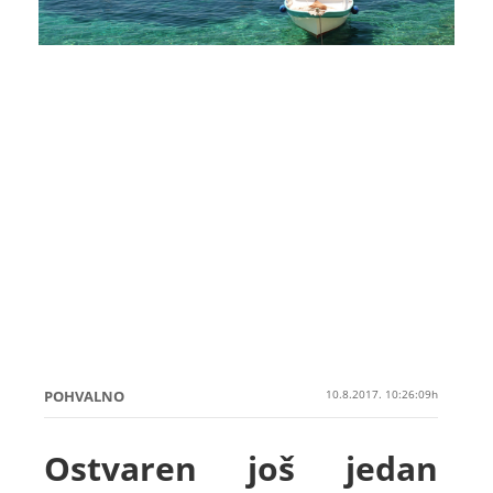
POHVALNO
10.8.2017. 10:26:09h
Ostvaren još jedan