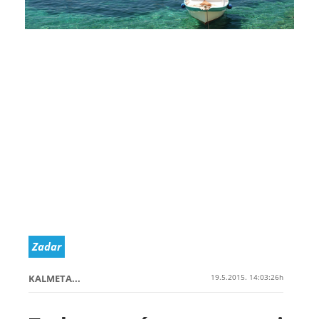
Zadar
KALMETA...
19.5.2015. 14:03:26h