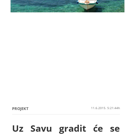
PROJEKT
11.6.2015. 5:21:44h
Uz Savu gradit će se