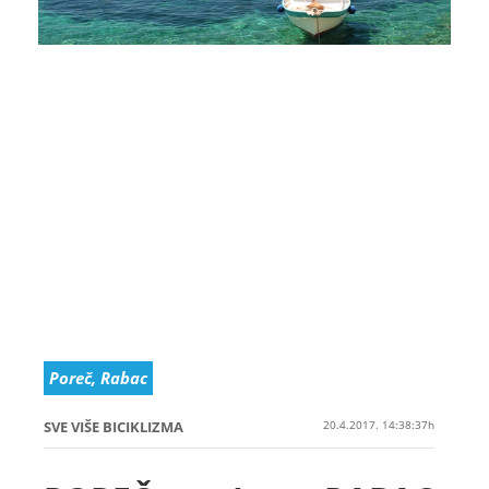
Poreč, Rabac
SVE VIŠE BICIKLIZMA
20.4.2017. 14:38:37h