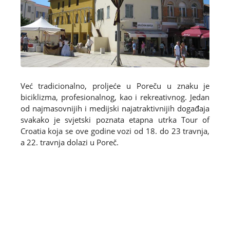
Već tradicionalno, proljeće u Poreču u znaku je
biciklizma, profesionalnog, kao i rekreativnog. Jedan
od najmasovnijih i medijski najatraktivnijih događaja
svakako je svjetski poznata etapna utrka Tour of
Croatia koja se ove godine vozi od 18. do 23 travnja,
a 22. travnja dolazi u Poreč.