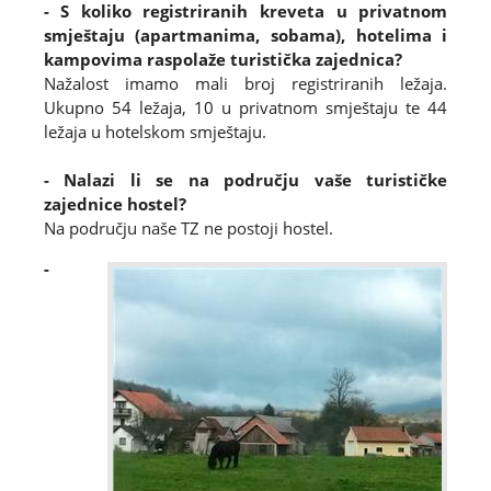
- S koliko registriranih kreveta u privatnom
smještaju (apartmanima, sobama), hotelima i
kampovima raspolaže turistička zajednica?
Nažalost imamo mali broj registriranih ležaja.
Ukupno 54 ležaja, 10 u privatnom smještaju te 44
ležaja u hotelskom smještaju.
- Nalazi li se na području vaše turističke
zajednice hostel?
Na području naše TZ ne postoji hostel.
-