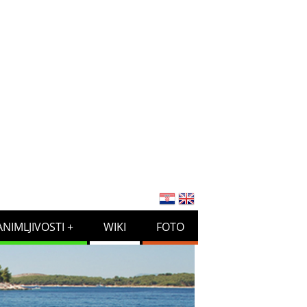
ANIMLJIVOSTI
WIKI
FOTO