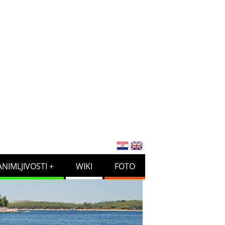
ANIMLJIVOSTI
WIKI
FOTO