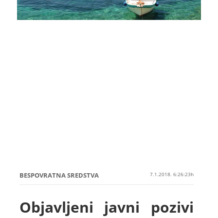
BESPOVRATNA SREDSTVA
7.1.2018. 6:26:23h
Objavljeni javni pozivi