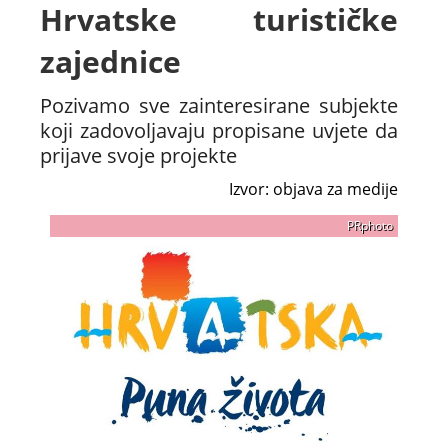
Hrvatske turističke
zajednice
Pozivamo sve zainteresirane subjekte
koji zadovoljavaju propisane uvjete da
prijave svoje projekte
Izvor: objava za medije
PRphoto