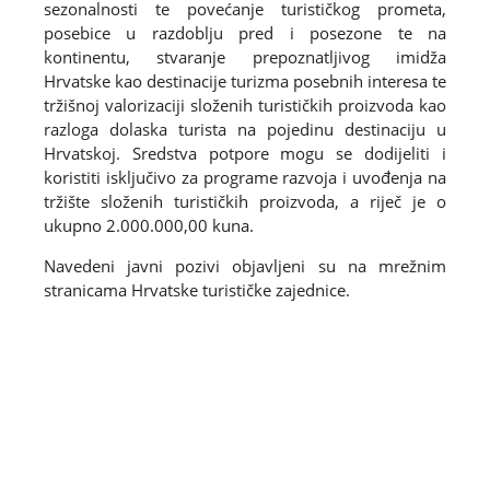
sezonalnosti te povećanje turističkog prometa,
posebice u razdoblju pred i posezone te na
kontinentu, stvaranje prepoznatljivog imidža
Hrvatske kao destinacije turizma posebnih interesa te
tržišnoj valorizaciji složenih turističkih proizvoda kao
razloga dolaska turista na pojedinu destinaciju u
Hrvatskoj. Sredstva potpore mogu se dodijeliti i
koristiti isključivo za programe razvoja i uvođenja na
tržište složenih turističkih proizvoda, a riječ je o
ukupno 2.000.000,00 kuna.
Navedeni javni pozivi objavljeni su na mrežnim
stranicama Hrvatske turističke zajednice.