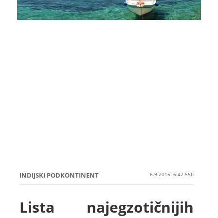
INDIJSKI PODKONTINENT
6.9.2015. 6:42:55h
Lista najegzotičnijih