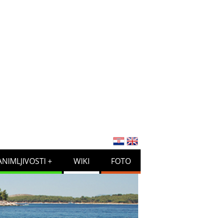
ANIMLJIVOSTI
WIKI
FOTO