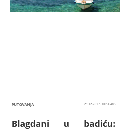
PUTOVANJA
29.12.2017. 10:54:48h
Blagdani u badiću: