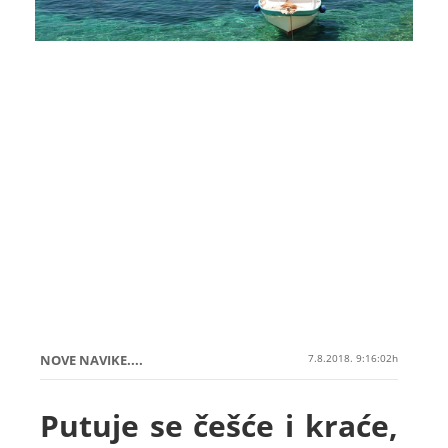
NOVE NAVIKE....
7.8.2018. 9:16:02h
Putuje se češće i kraće,