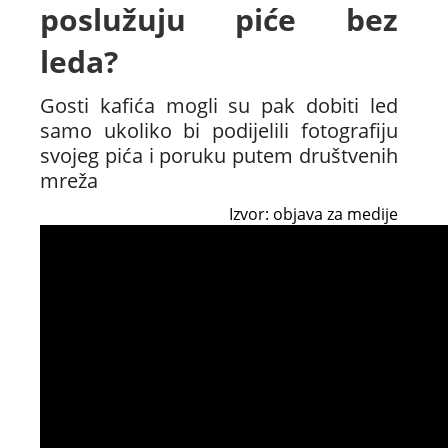
poslužuju piće bez
leda?
Gosti kafića mogli su pak dobiti led
samo ukoliko bi podijelili fotografiju
svojeg pića i poruku putem društvenih
mreža
Izvor: objava za medije