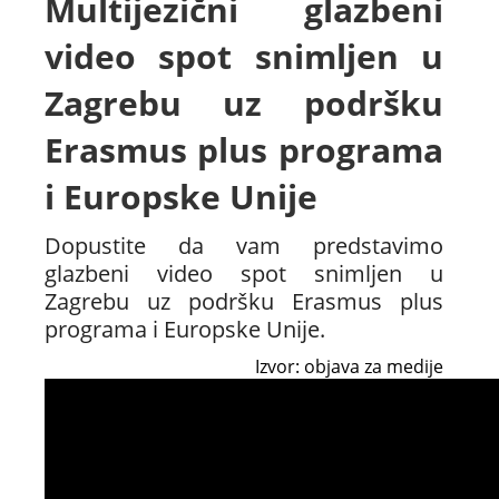
Multijezični glazbeni
video spot snimljen u
Zagrebu uz podršku
Erasmus plus programa
i Europske Unije
Dopustite da vam predstavimo
glazbeni video spot snimljen u
Zagrebu uz podršku Erasmus plus
programa i Europske Unije.
Izvor: objava za medije