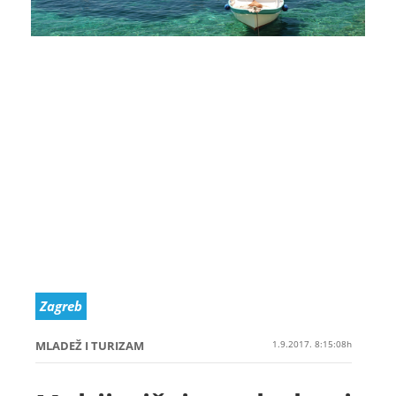
Zagreb
MLADEŽ I TURIZAM
1.9.2017. 8:15:08h