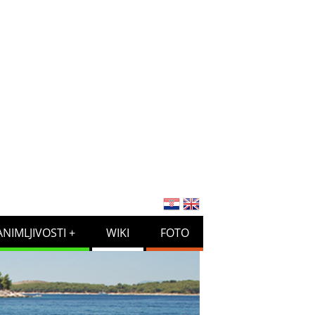
ANIMLJIVOSTI
WIKI
FOTO