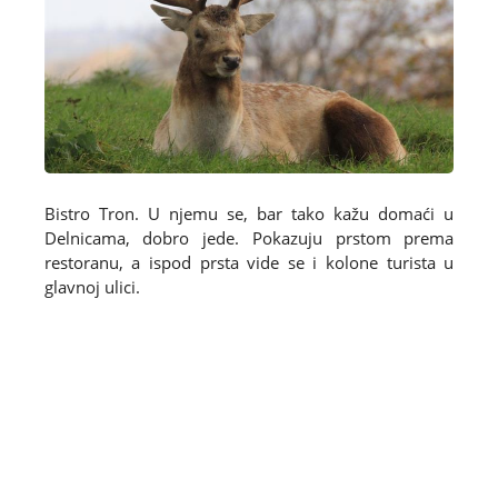
Bistro Tron. U njemu se, bar tako kažu domaći u
Delnicama, dobro jede. Pokazuju prstom prema
restoranu, a ispod prsta vide se i kolone turista u
glavnoj ulici.