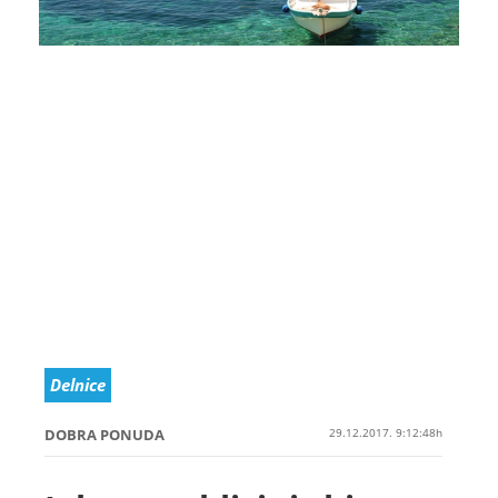
Delnice
DOBRA PONUDA
29.12.2017. 9:12:48h