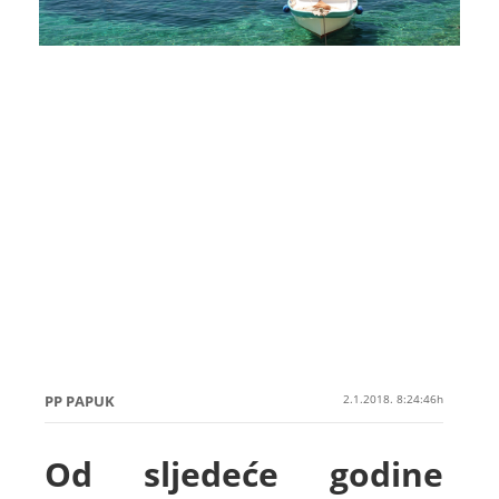
PP PAPUK
2.1.2018. 8:24:46h
Od sljedeće godine