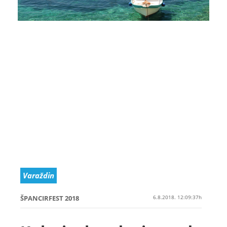
Varaždin
ŠPANCIRFEST 2018
6.8.2018. 12:09:37h