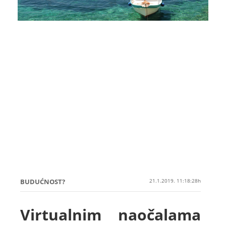
BUDUĆNOST?
21.1.2019. 11:18:28h
Virtualnim naočalama