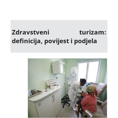
Zdravstveni turizam:
definicija, povijest i podjela