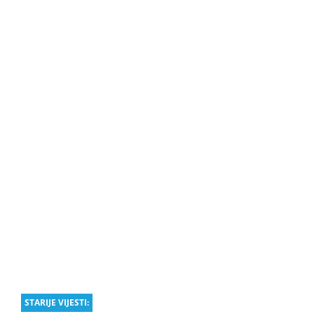
STARIJE VIJESTI: