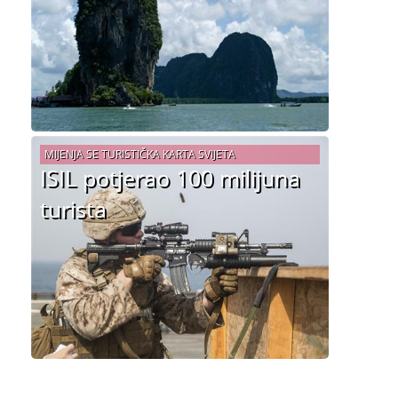
MIJENJA SE TURISTIČKA KARTA SVIJETA
ISIL potjerao 100 milijuna
turista