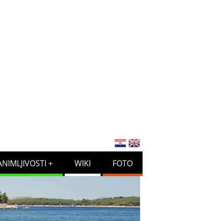
ANIMLJIVOSTI
WIKI
FOTO