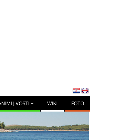
ANIMLJIVOSTI
WIKI
FOTO