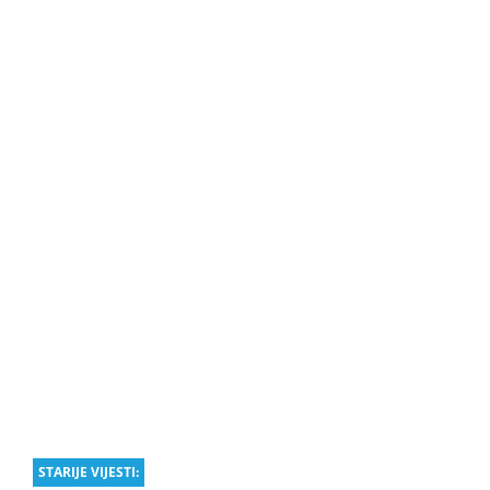
STARIJE VIJESTI: