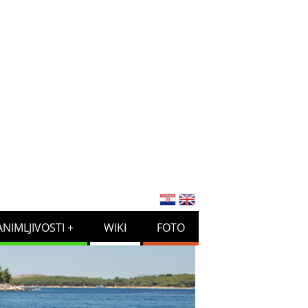
ANIMLJIVOSTI
WIKI
FOTO