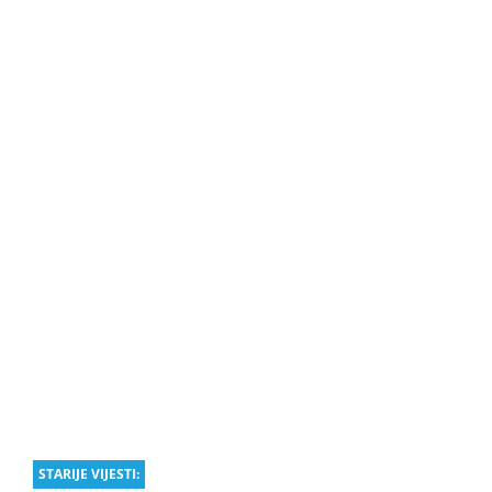
STARIJE VIJESTI: