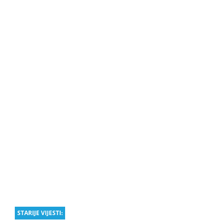
STARIJE VIJESTI: