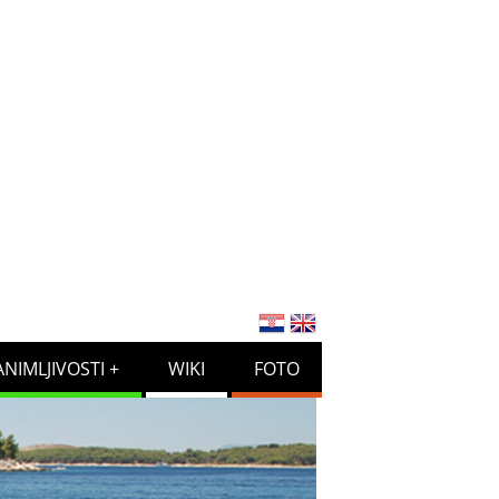
ANIMLJIVOSTI
WIKI
FOTO