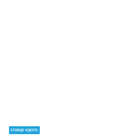
STARIJE VIJESTI: