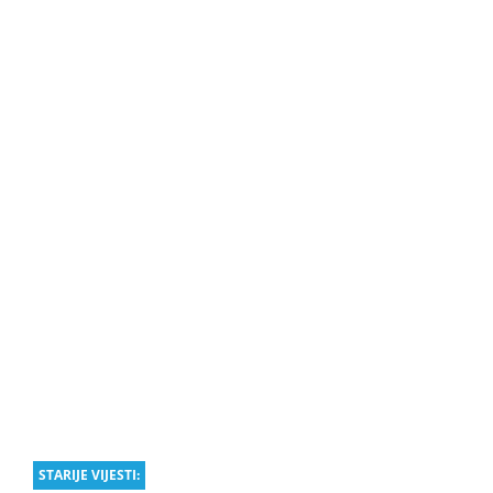
STARIJE VIJESTI: