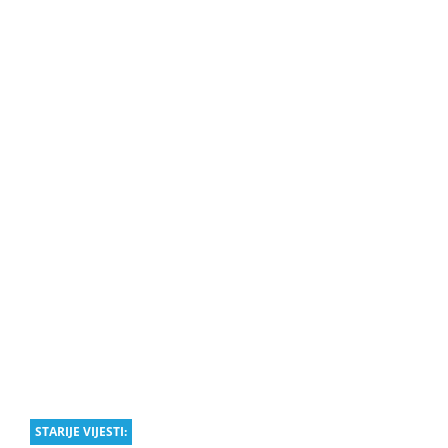
STARIJE VIJESTI: