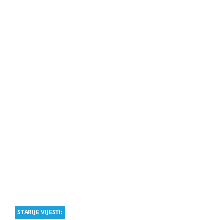
STARIJE VIJESTI: