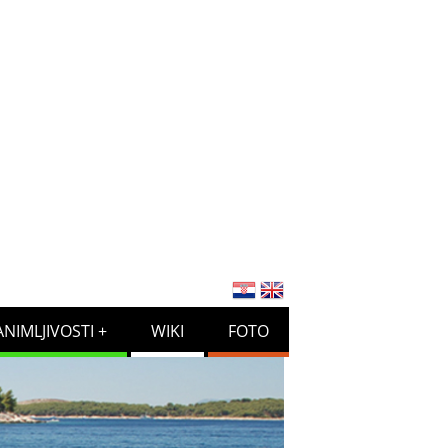
ANIMLJIVOSTI
WIKI
FOTO