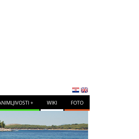
ANIMLJIVOSTI
WIKI
FOTO