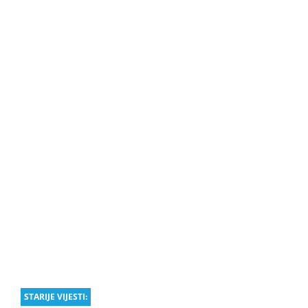
STARIJE VIJESTI: