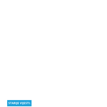
STARIJE VIJESTI: