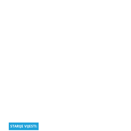
STARIJE VIJESTI: