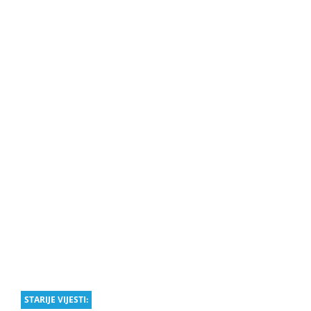
STARIJE VIJESTI: