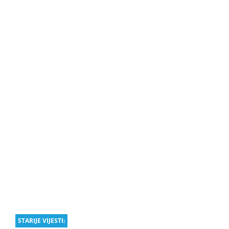
STARIJE VIJESTI: