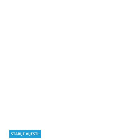
STARIJE VIJESTI: